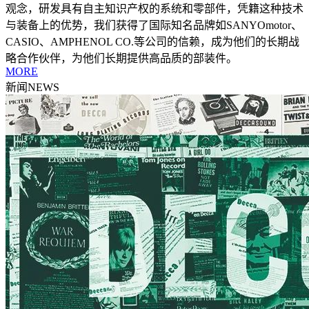
观念，研发具有自主知识产权的系统和零部件，凭籍这种技术
与装备上的优势，我们获得了国际知名品牌如SANYOmotor、
CASIO、AMPHENOL CO.等公司的信赖，成为他们的长期战
略合作伙伴，为他们长期提供高品质的部装件。
MORE
新闻
NEWS