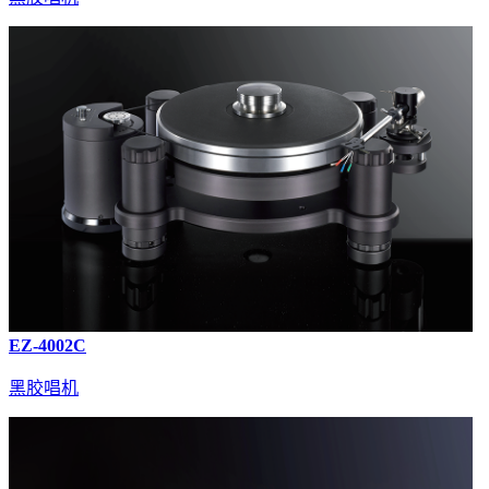
EZ-4002C
黑胶唱机