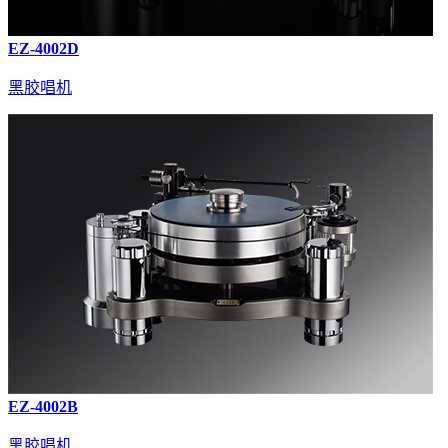
EZ-4002D
黑胶唱机
EZ-4002B
黑胶唱机