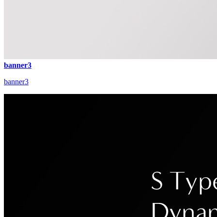
banner3
banner3