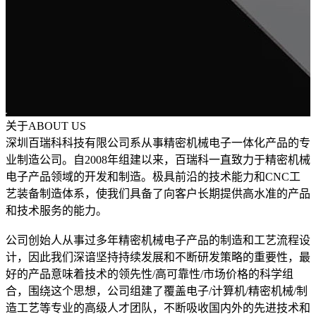
关于
ABOUT US
深圳百瑞科科技有限公司系从事精密机械电子一体化产品的专
业制造公司。自2008年组建以来，百瑞科一直致力于精密机械
电子产品领域的开发和制造。极具前沿的技术能力和CNC工
艺装备制造体系，使我们具备了向客户长期提供高水准的产品
和技术服务的能力。
公司创始人从事过多年精密机械电子产品的制造和工艺流程设
计，因此我们深谙坚持持续发展和不断研发策略的重要性，最
好的产品意味着技术的领先性/高可靠性/市场价格的科学组
合，围绕这个思想，公司组建了覆盖电子/计算机/精密机械/制
造工艺等专业的高级人才团队，不断吸收国内外的先进技术和