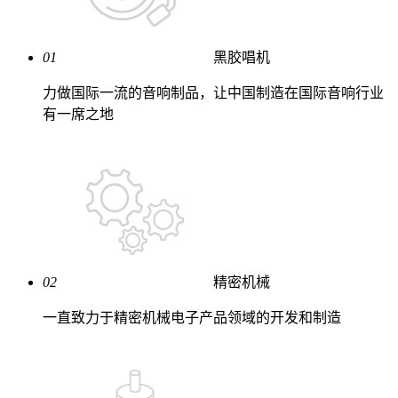
01
黑胶唱机
力做国际一流的音响制品，让中国制造在国际音响行业
有一席之地
02
精密机械
一直致力于精密机械电子产品领域的开发和制造