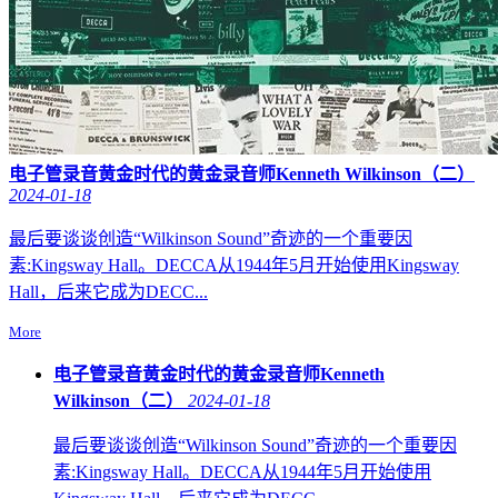
电子管录音黄金时代的黄金录音师Kenneth Wilkinson（二）
2024-01-18
最后要谈谈创造“Wilkinson Sound”奇迹的一个重要因
素:Kingsway Hall。DECCA从1944年5月开始使用Kingsway
Hall，后来它成为DECC...
More
电子管录音黄金时代的黄金录音师Kenneth
Wilkinson（二）
2024-01-18
最后要谈谈创造“Wilkinson Sound”奇迹的一个重要因
素:Kingsway Hall。DECCA从1944年5月开始使用