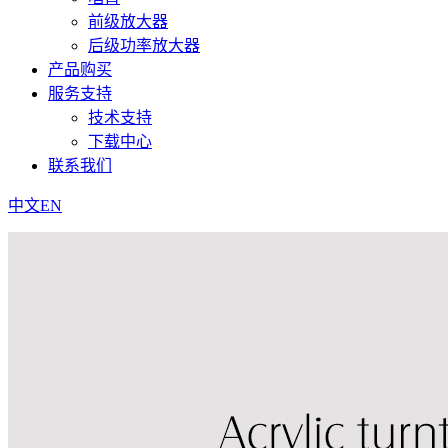
前级放大器
后级功率放大器
产品购买
服务支持
技术支持
下载中心
联系我们
中文
EN