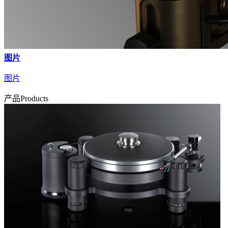
图片
图片
产品
Products