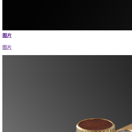
图片
图片