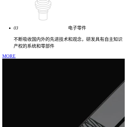
03
电子零件
不断吸收国内外的先进技术和观念，研发具有自主知识
产权的系统和零部件
MORE