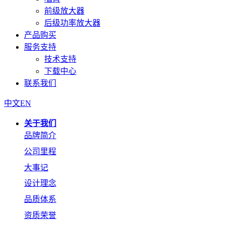
前级放大器
后级功率放大器
产品购买
服务支持
技术支持
下载中心
联系我们
中文
EN
关于我们
品牌简介
公司里程
在线咨询
大事记
设计理念
品质体系
资质荣誉