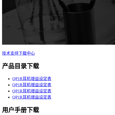
技术支持
下载中心
产品目录下载
QP1R耳机增益设定表
QP1R耳机增益设定表
QP1R耳机增益设定表
QP1R耳机增益设定表
用户手册下载