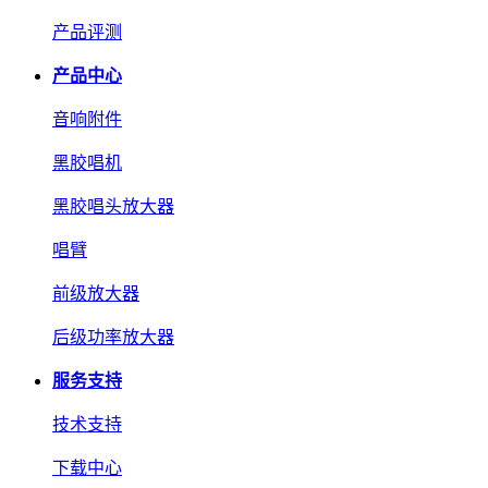
产品评测
产品中心
音响附件
黑胶唱机
黑胶唱头放大器
唱臂
前级放大器
后级功率放大器
服务支持
技术支持
下载中心