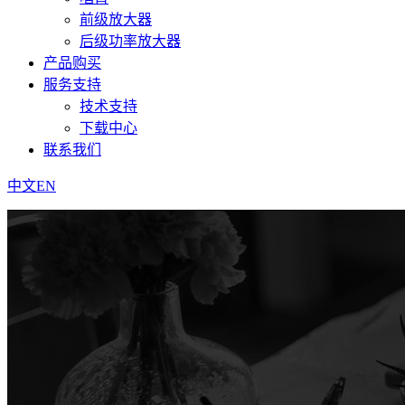
前级放大器
后级功率放大器
产品购买
服务支持
技术支持
下载中心
联系我们
中文
EN