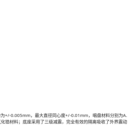
0.005mm，最大直径同心度+/-0.01mm，唱盘材料分别为A.
镜面氧化锆材料；底座采用了三级减震，完全有效的隔离吸收了外界震动