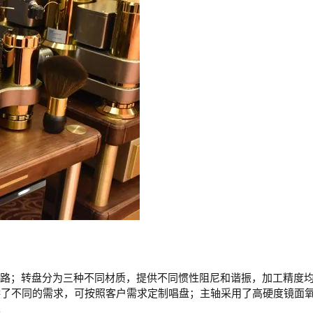
路；转盘分为三种不同材质，提供不同惯性阻尼和谐振，加工精度均为+/-
客户提供了不同的需求，可按照客户需求定制唱盘；主轴采用了高硬度
。