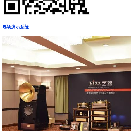
现场演示系统