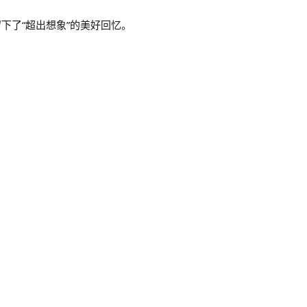
下了“超出想象”的美好回忆。