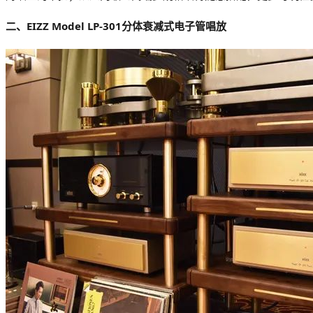
二、EIZZ Model LP-301分体衰减式电子管唱放