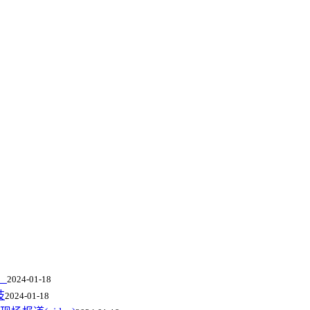
）
2024-01-18
技
2024-01-18