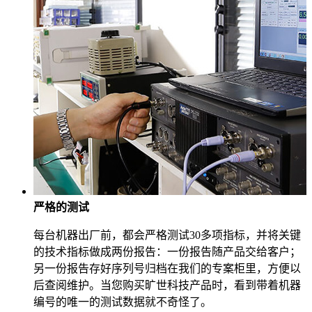
严格的测试
每台机器出厂前，都会严格测试30多项指标，并将关键
的技术指标做成两份报告：一份报告随产品交给客户；
另一份报告存好序列号归档在我们的专案柜里，方便以
后查阅维护。当您购买旷世科技产品时，看到带着机器
编号的唯一的测试数据就不奇怪了。