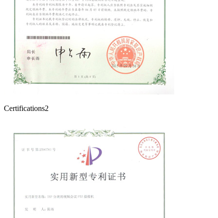
Certifications2