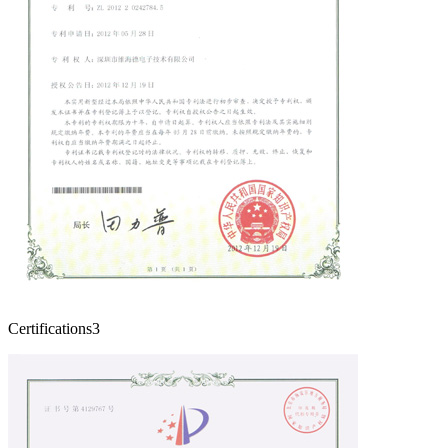
Certifications3