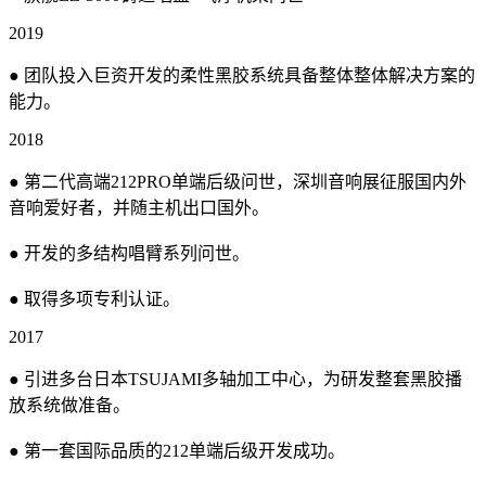
2019
● 团队投入巨资开发的柔性黑胶系统具备整体整体解决方案的
能力。
2018
● 第二代高端212PRO单端后级问世，深圳音响展征服国内外
音响爱好者，并随主机出口国外。
● 开发的多结构唱臂系列问世。
● 取得多项专利认证。
2017
● 引进多台日本TSUJAMI多轴加工中心，为研发整套黑胶播
放系统做准备。
● 第一套国际品质的212单端后级开发成功。