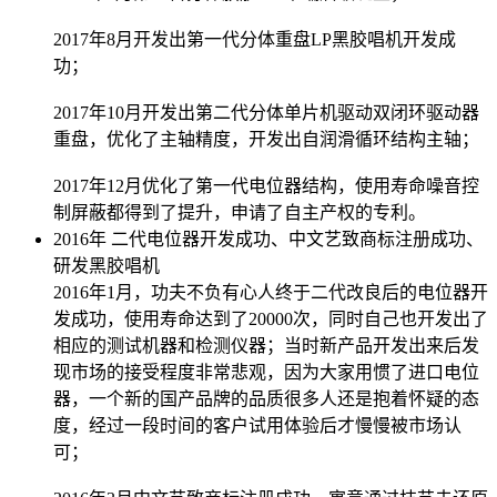
2017年8月开发出第一代分体重盘LP黑胶唱机开发成
功；
2017年10月开发出第二代分体单片机驱动双闭环驱动器
重盘，优化了主轴精度，开发出自润滑循环结构主轴；
2017年12月优化了第一代电位器结构，使用寿命噪音控
制屏蔽都得到了提升，申请了自主产权的专利。
2016年 二代电位器开发成功、中文艺致商标注册成功、
研发黑胶唱机
2016年1月，功夫不负有心人终于二代改良后的电位器开
发成功，使用寿命达到了20000次，同时自己也开发出了
相应的测试机器和检测仪器；当时新产品开发出来后发
现市场的接受程度非常悲观，因为大家用惯了进口电位
器，一个新的国产品牌的品质很多人还是抱着怀疑的态
度，经过一段时间的客户试用体验后才慢慢被市场认
可；