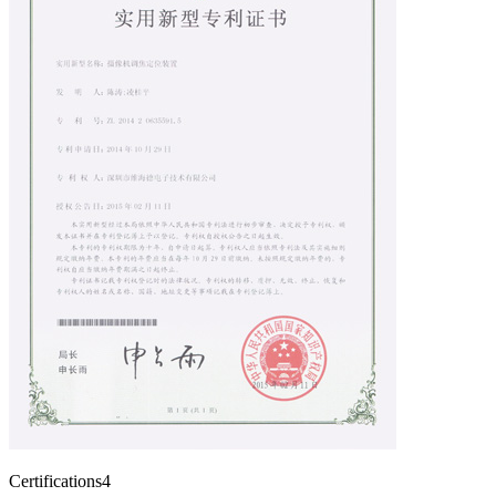
Certifications4