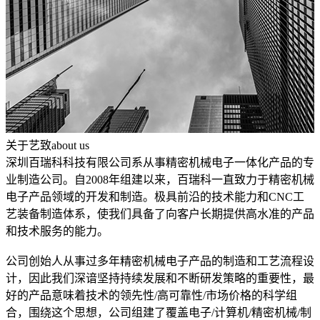
关于艺致
about us
深圳百瑞科科技有限公司系从事精密机械电子一体化产品的专
业制造公司。自2008年组建以来，百瑞科一直致力于精密机械
电子产品领域的开发和制造。极具前沿的技术能力和CNC工
艺装备制造体系，使我们具备了向客户长期提供高水准的产品
和技术服务的能力。
公司创始人从事过多年精密机械电子产品的制造和工艺流程设
计，因此我们深谙坚持持续发展和不断研发策略的重要性，最
好的产品意味着技术的领先性/高可靠性/市场价格的科学组
合，围绕这个思想，公司组建了覆盖电子/计算机/精密机械/制