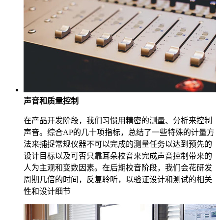
声音和质量控制
在产品开发阶段，我们习惯用精密的测量、分析来控制
声音。综合AP的几十项指标，总结了一些特殊的计量方
法来捕捉常规仪器不可以完成的测量任务以达到预先的
设计目标以及可否只靠耳朵校音来完成声音控制带来的
人为主观和变数因素。在后期校音阶段，我们会花研发
周期几倍的时间，反复聆听，以验证设计和测试的相关
性和设计细节