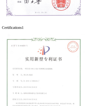
Certifications1