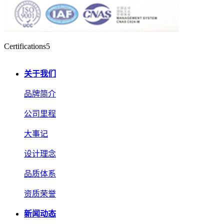
Certifications5
关于我们
品牌简介
公司里程
大事记
设计理念
品质体系
资质荣誉
新闻动态