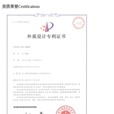
资质荣誉
Certifications