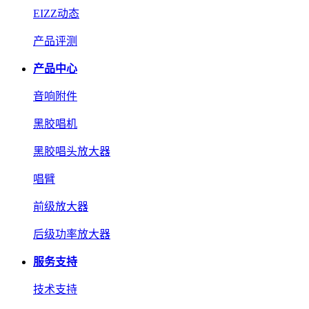
EIZZ动态
产品评测
产品中心
音响附件
黑胶唱机
黑胶唱头放大器
唱臂
前级放大器
后级功率放大器
服务支持
技术支持