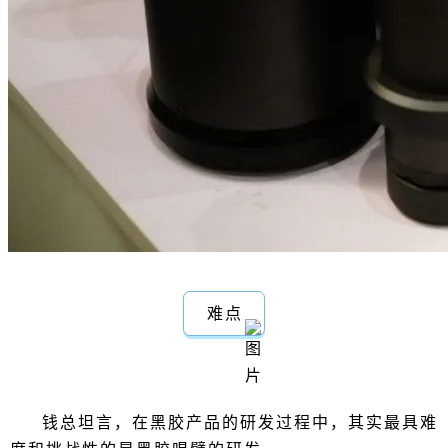
难点
钱总坦言，在黑胶产品的研发过程中，其实最具难