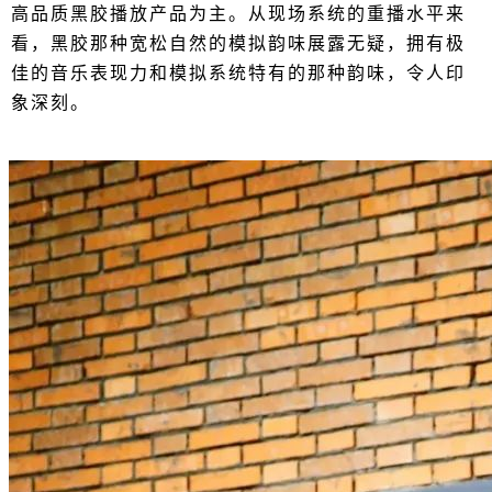
高品质黑胶播放产品为主。从现场系统的重播水平来
看，黑胶那种宽松自然的模拟韵味展露无疑，拥有极
佳的音乐表现力和模拟系统特有的那种韵味，令人印
象深刻。