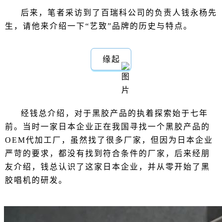
后来，笔者采访到了百瑞科公司的负责人钱永杨先
生，请他来介绍一下“艺致”品牌的历史与特点。
缘起
经钱总介绍，对于黑胶产品的执着探索始于七年
前。当时一家日本企业正在我国寻找一个黑胶产品的
OEM代加工厂，虽然找了很多厂家，但因为日本企业
严苛的要求，都没有找到符合条件的厂家，后来经朋
友介绍，钱总认识了这家日本企业，并从零开始了黑
胶唱机的研发。