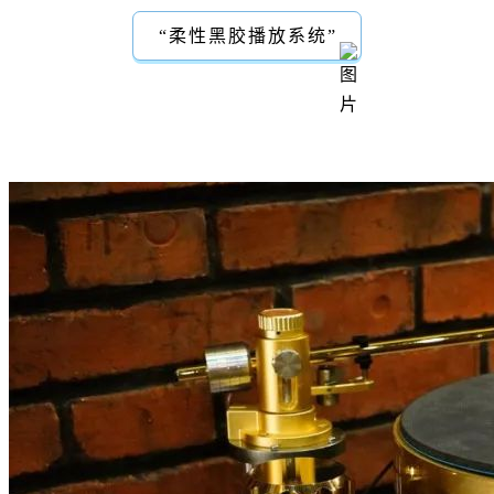
“柔性黑胶播放系统”