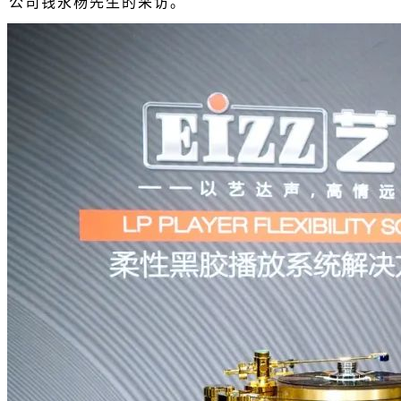
公司钱永杨先生的采访。