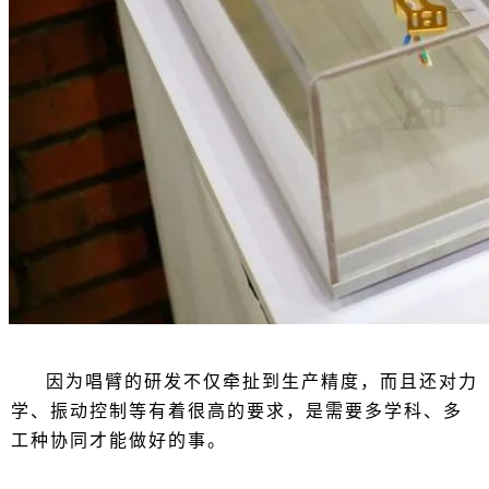
因为唱臂的研发不仅牵扯到生产精度，而且还对力
学、振动控制等有着很高的要求，是需要多学科、多
工种协同才能做好的事。