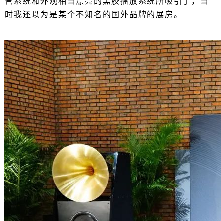
管系统和外观相当漂亮的黑胶播放系统所吸引了，当
时我还以为是某个不知名的国外品牌的展房。