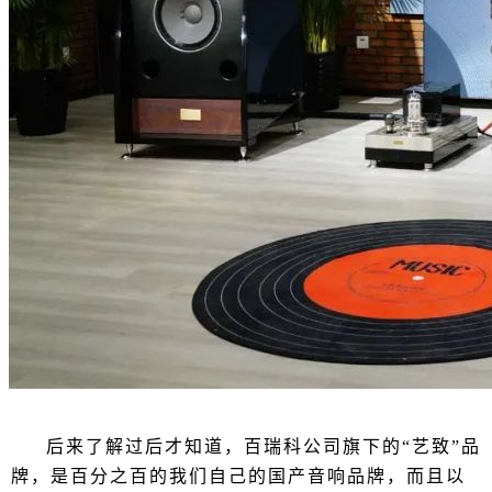
后来了解过后才知道，百瑞科公司旗下的“艺致”品
牌，是百分之百的我们自己的国产音响品牌，而且以