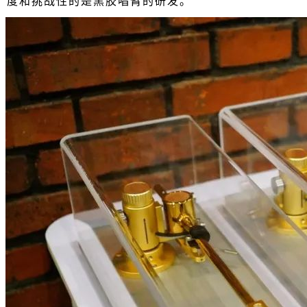
度和挑战性的是黑胶唱臂的研发。