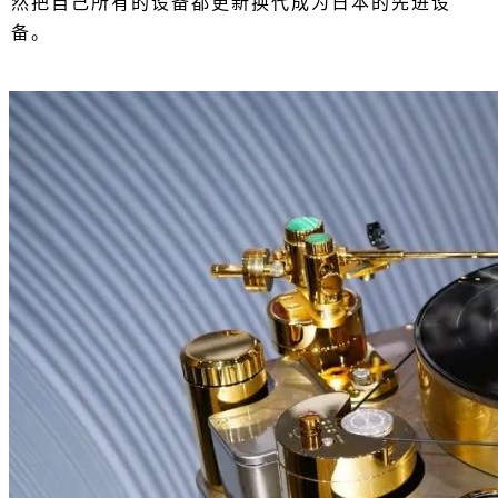
然把自己所有的设备都更新换代成为日本的先进设
备。