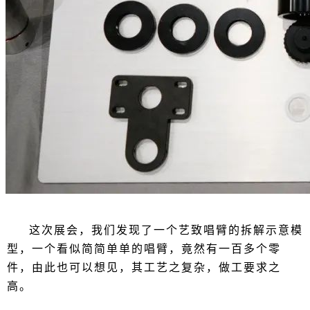
这次展会，我们发现了一个艺致唱臂的拆解示意模
型，一个看似简简单单的唱臂，竟然有一百多个零
件，由此也可以想见，其工艺之复杂，做工要求之
高。