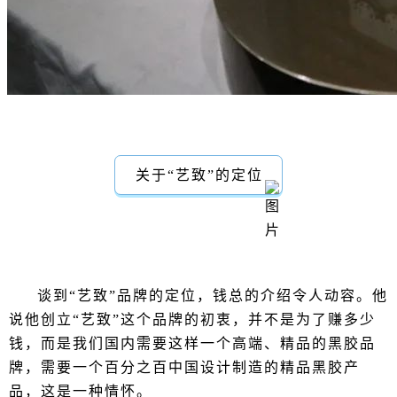
关于“艺致”的定位
谈到“艺致”品牌的定位，钱总的介绍令人动容。他
说他创立“艺致”这个品牌的初衷，并不是为了赚多少
钱，而是我们国内需要这样一个高端、精品的黑胶品
牌，需要一个百分之百中国设计制造的精品黑胶产
品，这是一种情怀。