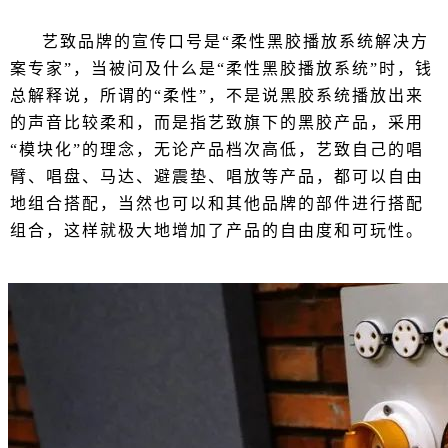
艺致品牌的宣传口号是“柔性黑胶播放系统解决方
案专家”，当被问及什么是“柔性黑胶播放系统”时，钱
总解释说，所谓的“柔性”，不是说黑胶系统播放出来
的声音比较柔和，而是指艺致旗下的黑胶产品，采用
“模块化”的理念，无论产品档次高低，艺致自己的唱
臂、唱盘、马达、避震垫、唱放等产品，都可以自由
地组合搭配，当然也可以和其他品牌的部件进行搭配
组合，这样就极大地增加了产品的自由度和可玩性。