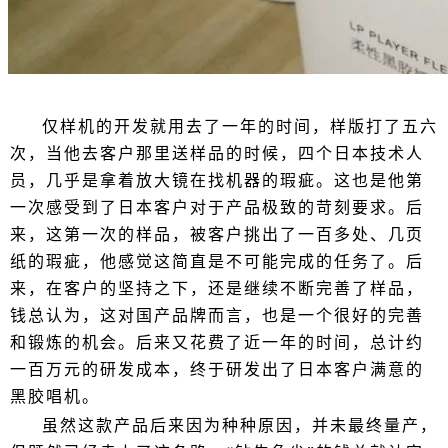
仅样机的开发就用去了一年的时间，样版打了五六
次，当他去客户那里送样品的时候，四个日本技术人
员，几乎是拿着放大镜在找机器的瑕疵。这也是他第
一次感受到了日本客户对于产品极致的苛刻要求。后
来，这第一次的样品，被客户挑出了一百多处、几页
纸的瑕疵，他感觉这简直是不可能完成的任务了。后
来，在客户的坚持之下，还是继续不断完善了样品，
钱总认为，这对国产品牌而言，也是一个很好的完善
和锻炼的机会。后来又花费了近一年的时间，总计约
一百万元的研发成本，终于研发出了日本客户满意的
黑胶唱机。
虽然这款产品后来因为种种原因，并未最终量产，