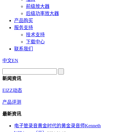
前级放大器
后级功率放大器
产品购买
服务支持
技术支持
下载中心
联系我们
中文
EN
新闻资讯
EIZZ动态
产品评测
最新资讯
电子管录音黄金时代的黄金录音师Kenneth