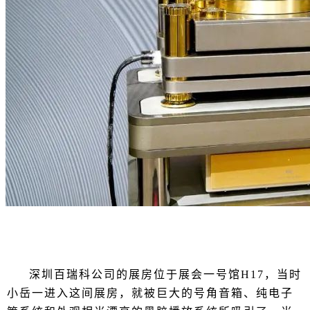
深圳百瑞科公司的展房位于展会一号馆H17，当时
小岳一进入这间展房，就被巨大的号角音箱、纯电子