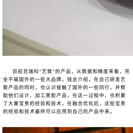
目前百瑞科“艺致”的产品，从数据和精度来看，完
全不输国外的一些大品牌。钱总介绍，在自己研发艺
致产品的同时，也认识接触了国外的一些同行，并帮
助他们设计、加工黑胶产品，在这一过程中，也积累
了大量宝贵的经验和技术，在融合优化后，这些宝贵
的经验和技术最终可以应用到自己的产品中来。