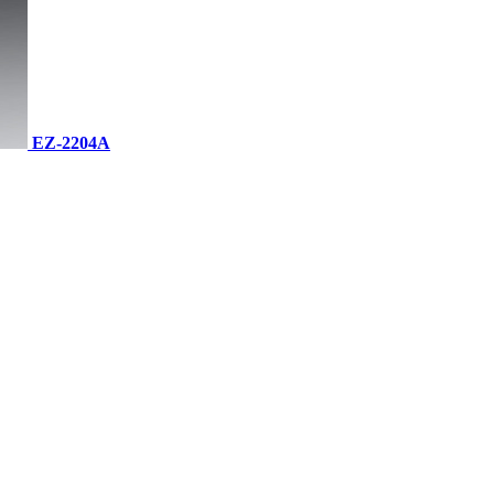
EZ-2204A