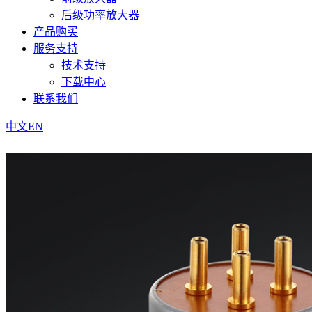
后级功率放大器
产品购买
服务支持
技术支持
下载中心
联系我们
中文
EN