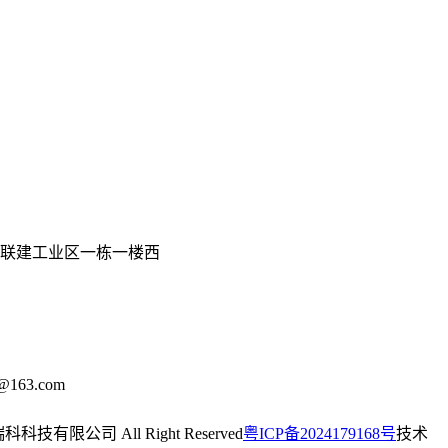
联建工业区一栋一楼西
@163.com
瑞科科技有限公司 All Right Reserved
粤ICP备2024179168号
技术