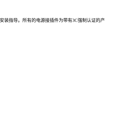
安装指导。所有的电源接插件为带有3C强制认证的产
。