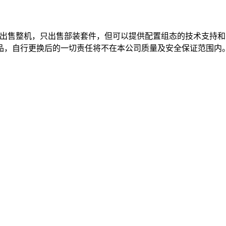
出售整机，只出售部装套件，但可以提供配置组态的技术支持和
品，自行更换后的一切责任将不在本公司质量及安全保证范围内