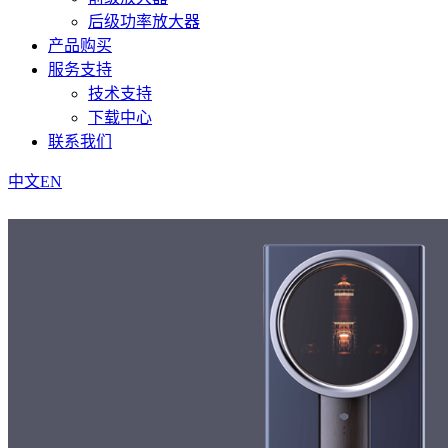
后级功率放大器
产品购买
服务支持
技术支持
下载中心
联系我们
中文
EN