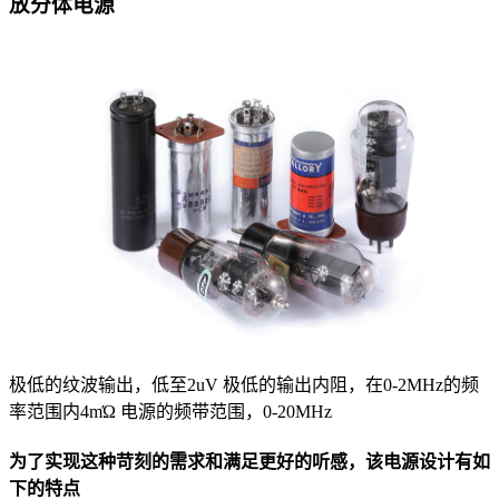
放分体电源
极低的纹波输出，低至2uV
极低的输出内阻，在0-2MHz的频
率范围内4mΏ
电源的频带范围，0-20MHz
为了实现这种苛刻的需求和满足更好的听感，该电源设计有如
下的特点