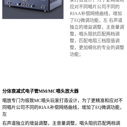
应对不同唱片公司不同的
RIAA补偿网络曲线，增加
了EQ微调功能，左
右声道
独立的增益调整，主音量调
整，唱头阻抗匹配两档调
整，匹配电阻三档阻值调
整，更加细化的专业的调整
功能；
在线咨询
分体衰减式电子管MM/MC唱头放大器
唱放专门为极致MC唱头玩家打造设计，为了更精准和应对不
同唱片公司不同的RIAA补偿网络曲线，增加了EQ微调功能，
左
右声道独立的增益调整，主音量调整，唱头阻抗匹配两档调