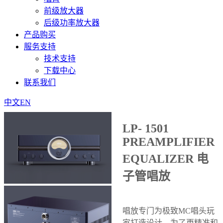
前级放大器
后级功率放大器
产品购买
服务支持
技术支持
下载中心
联系我们
中文
EN
LP- 1501
PREAMPLIFIER
EQUALIZER 电
子管唱放
唱放专门为极致MC唱头玩
家打造设计，为了更精准和