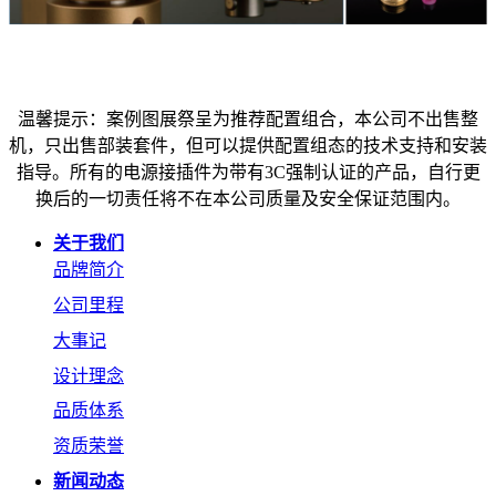
温馨提示：案例图展祭呈为推荐配置组合，本公司不出售整
机，只出售部装套件，但可以提供配置组态的技术支持和安装
指导。所有的电源接插件为带有3C强制认证的产品，自行更
换后的一切责任将不在本公司质量及安全保证范围内。
关于我们
品牌简介
公司里程
大事记
设计理念
品质体系
资质荣誉
新闻动态