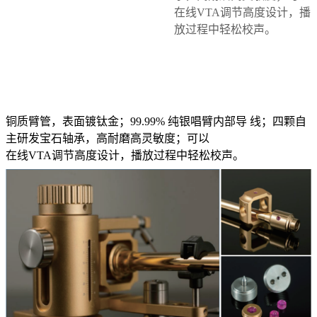
在线VTA调节高度设计，播
放过程中轻松校声。
在线咨询
铜质臂管，表面镀钛金；99.99% 纯银唱臂内部导
线；四颗自
主研发宝石轴承，高耐磨高灵敏度；可以
在线VTA调节高度设计，播放过程中轻松校声。