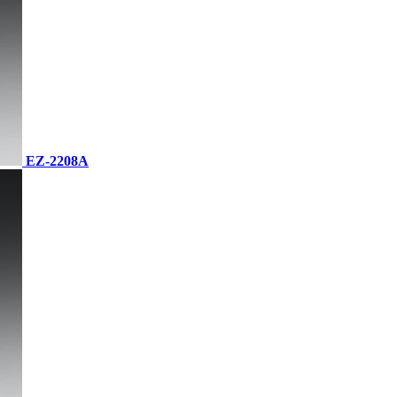
EZ-2208A