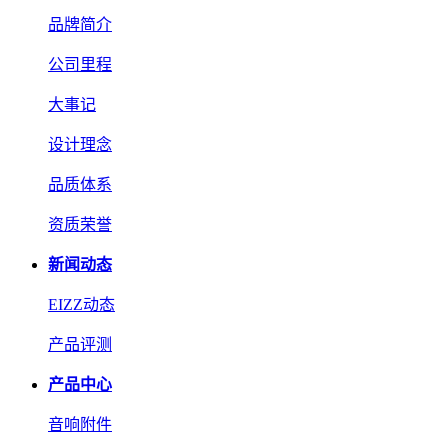
品牌简介
公司里程
大事记
设计理念
品质体系
资质荣誉
新闻动态
EIZZ动态
产品评测
产品中心
音响附件