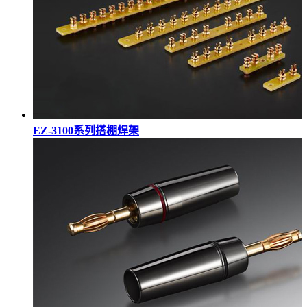
EZ-3100系列搭棚焊架