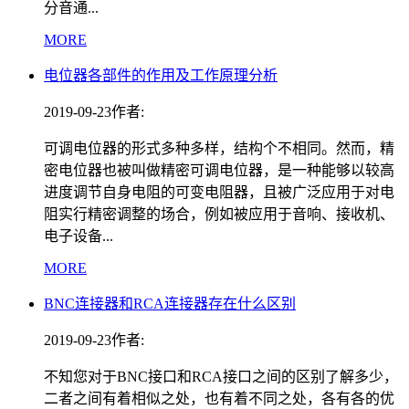
分音通...
MORE
电位器各部件的作用及工作原理分析
2019-09-23
作者:
可调电位器的形式多种多样，结构个不相同。然而，精
密电位器也被叫做精密可调电位器，是一种能够以较高
进度调节自身电阻的可变电阻器，且被广泛应用于对电
阻实行精密调整的场合，例如被应用于音响、接收机、
电子设备...
MORE
BNC连接器和RCA连接器存在什么区别
2019-09-23
作者:
不知您对于BNC接口和RCA接口之间的区别了解多少，
二者之间有着相似之处，也有着不同之处，各有各的优