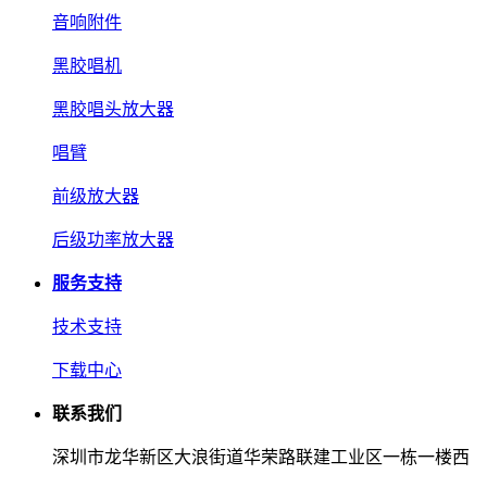
音响附件
黑胶唱机
黑胶唱头放大器
唱臂
前级放大器
后级功率放大器
服务支持
技术支持
下载中心
联系我们
深圳市龙华新区大浪街道华荣路联建工业区一栋一楼西