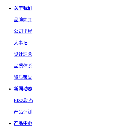
关于我们
品牌简介
公司里程
大事记
设计理念
品质体系
资质荣誉
新闻动态
EIZZ动态
产品评测
产品中心