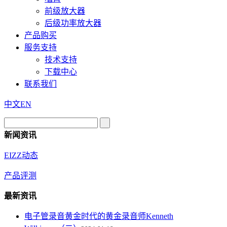
前级放大器
后级功率放大器
产品购买
服务支持
技术支持
下载中心
联系我们
中文
EN
新闻资讯
EIZZ动态
产品评测
最新资讯
电子管录音黄金时代的黄金录音师Kenneth